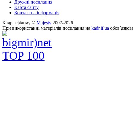
Дружні посилання
Карта сайту
Контактна інформація
Кадр з фільму ©
Majesty
2007-2026.
При використанні матеріалів посилання на
kadr.if.ua
обов`язкове