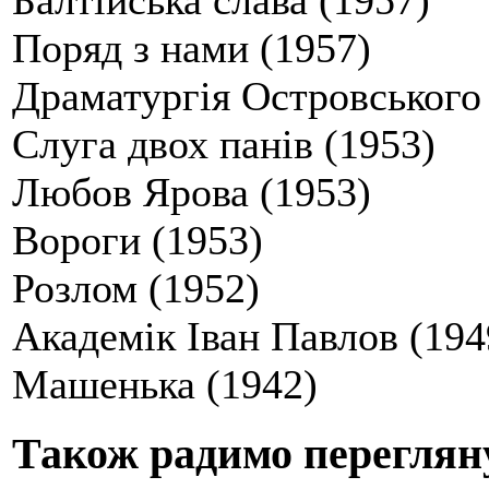
Балтійська слава (1957)
Поряд з нами (1957)
Драматургія Островського
Слуга двох панів (1953)
Любов Ярова (1953)
Вороги (1953)
Розлом (1952)
Академік Іван Павлов (194
Машенька (1942)
Також радимо переглян