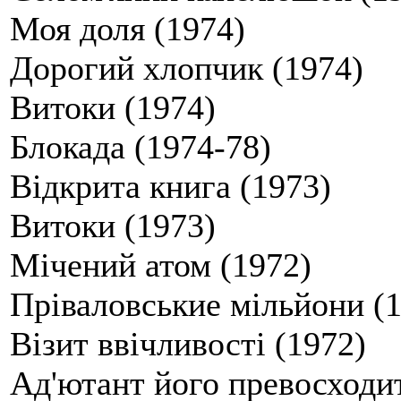
Моя доля (1974)
Дорогий хлопчик (1974)
Витоки (1974)
Блокада (1974-78)
Відкрита книга (1973)
Витоки (1973)
Мічений атом (1972)
Пріваловськие мільйони (
Візит ввічливості (1972)
Ад'ютант його превосходит