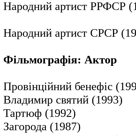
Народний артист РРФСР (
Народний артист СРСР (19
Фільмографія: Актор
Провінційний бенефіс (19
Владимир святий (1993)
Тартюф (1992)
Загорода (1987)