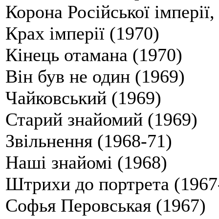
Корона Російської імперії,
Крах імперії (1970)
Кінець отамана (1970)
Він був не один (1969)
Чайковський (1969)
Старий знайомий (1969)
Звільнення (1968-71)
Наші знайомі (1968)
Штрихи до портрета (1967
Софья Перовськая (1967)