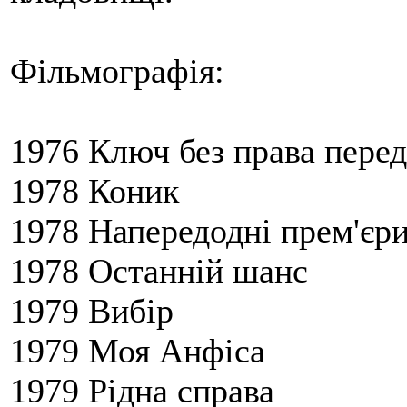
Фільмографія:
1976 Ключ без права перед
1978 Коник
1978 Напередодні прем'єр
1978 Останній шанс
1979 Вибір
1979 Моя Анфіса
1979 Рідна справа