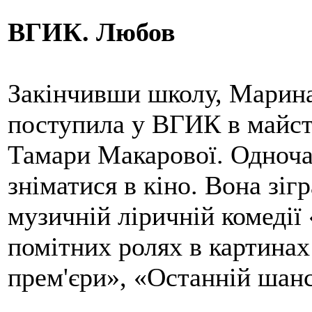
ВГИК. Любов
Закінчивши школу, Марина
поступила у ВГИК в майст
Тамари Макарової. Одноча
зніматися в кіно. Вона зі
музичній ліричній комедії
помітних ролях в картинах
прем'єри», «Останній шанс