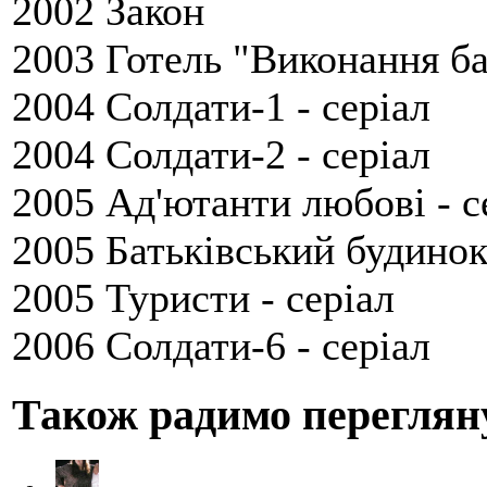
2002 Закон
2003 Готель "Виконання б
2004 Солдати-1 - серіал
2004 Солдати-2 - серіал
2005 Ад'ютанти любові - с
2005 Батьківський будино
2005 Туристи - серіал
2006 Солдати-6 - серіал
Також радимо переглян