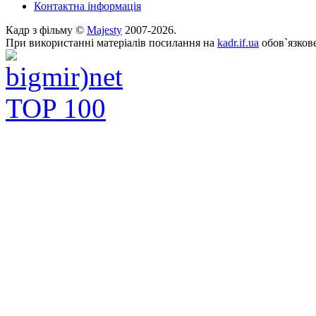
Контактна інформація
Кадр з фільму ©
Majesty
2007-2026.
При використанні матеріалів посилання на
kadr.if.ua
обов`язкове