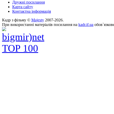
Дружні посилання
Карта сайту
Контактна інформація
Кадр з фільму ©
Majesty
2007-2026.
При використанні матеріалів посилання на
kadr.if.ua
обов`язкове