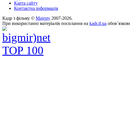
Карта сайту
Контактна інформація
Кадр з фільму ©
Majesty
2007-2026.
При використанні матеріалів посилання на
kadr.if.ua
обов`язкове