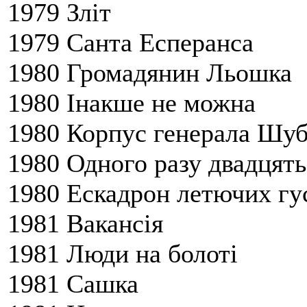
1979 Зліт
1979 Санта Есперанса
1980 Громадянин Льошка
1980 Інакше не можна
1980 Корпус генерала Шу
1980 Одного разу двадцять
1980 Ескадрон летючих гу
1981 Вакансія
1981 Люди на болоті
1981 Сашка