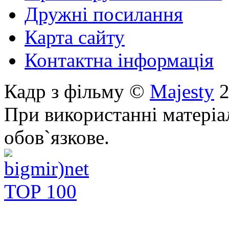
Дружні посилання
Карта сайту
Контактна інформація
Кадр з фільму ©
Majesty
2
При використанні матеріа
обов`язкове.